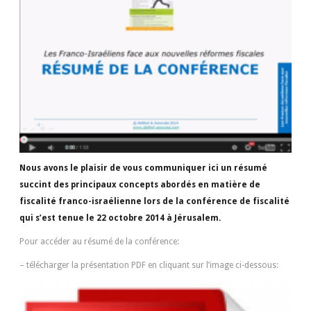
Nous avons le plaisir de vous communiquer ici un résumé
succint des principaux concepts abordés en matière de
fiscalité franco-israélienne lors de la conférence de fiscalité
qui s’est tenue le 22 octobre 2014 à Jérusalem.
Pour accéder au résumé de la conférence:
– télécharger la présentation PDF en cliquant sur l’image ci-dessous: