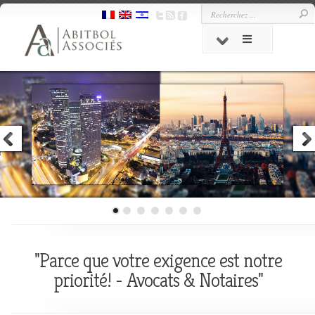
"Parce que votre exigence est notre
priorité! - Avocats & Notaires"