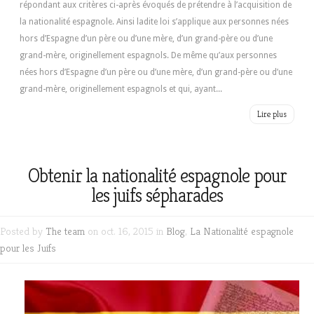
répondant aux critères ci-après évoqués de prétendre à l’acquisition de
la nationalité espagnole. Ainsi ladite loi s’applique aux personnes nées
hors d’Espagne d’un père ou d’une mère, d’un grand-père ou d’une
grand-mère, originellement espagnols. De même qu’aux personnes
nées hors d’Espagne d’un père ou d’une mère, d’un grand-père ou d’une
grand-mère, originellement espagnols et qui, ayant...
Lire plus
Obtenir la nationalité espagnole pour
les juifs sépharades
Posted by
The team
on oct. 16, 2015 in
Blog
,
La Nationalité espagnole
pour les Juifs