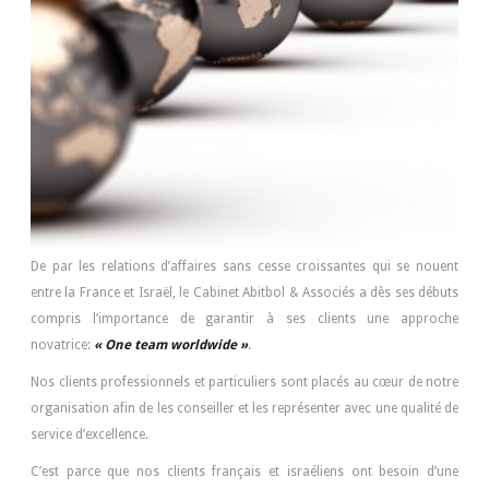
De par les relations d’affaires sans cesse croissantes qui se nouent
entre la France et Israël, le Cabinet Abitbol & Associés a dès ses débuts
compris l’importance de garantir à ses clients une approche
novatrice:
« One team worldwide »
.
Nos clients professionnels et particuliers sont placés au cœur de notre
organisation afin de les conseiller et les représenter avec une qualité de
service d’excellence.
C’est parce que nos clients français et israéliens ont besoin d’une