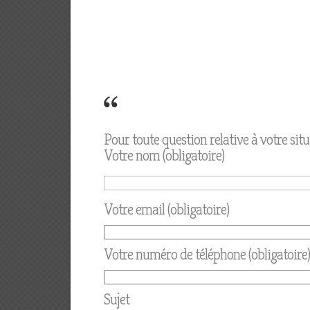
Pour toute question relative à votre sit
Votre nom (obligatoire)
Votre email (obligatoire)
Votre numéro de téléphone (obligatoire)
Sujet