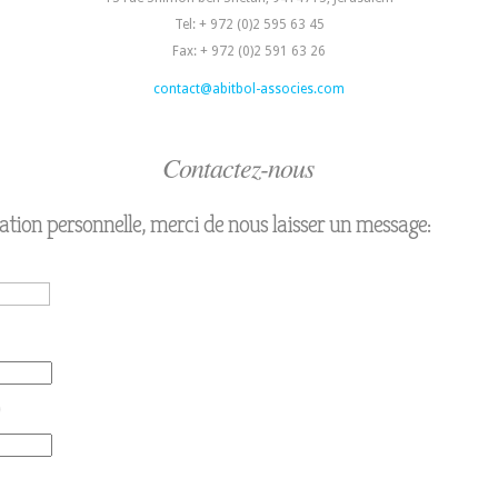
Tel: + 972 (0)2 595 63 45
Fax: + 972 (0)2 591 63 26
contact@abitbol-associes.com
Contactez-nous
uation personnelle, merci de nous laisser un message: