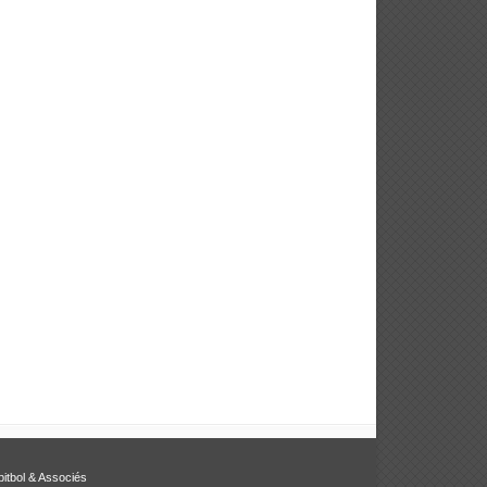
bitbol & Associés