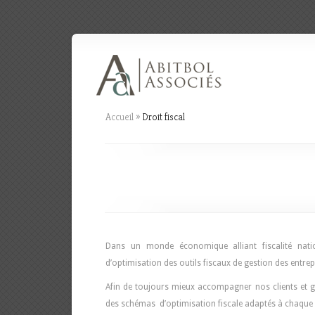
Accueil
»
Droit fiscal
Dans un monde économique alliant fiscalité nation
d’optimisation des outils fiscaux de gestion des entrep
Afin de toujours mieux accompagner nos clients et g
des schémas d’optimisation fiscale adaptés à chaque e