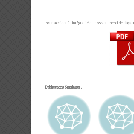
Pour accéder à l’intégralité du dossier, merci de cliquer
Publications Similaires :