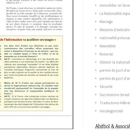
immobilier en Israe
La Nationalité espa
Mariage
Mesures d'exécutio
nationalité polona
Newsletter
Notariat
Obtenir la national
permis de port d'ar
permis de port d'a
Sécurité
Successions Israel
Traductions Hébre
Uncategorized
Abitbol & Associé