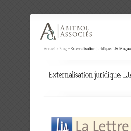
Accueil
»
Blog
»
Externalisation juridique: LJA Maga
Externalisation juridique: 