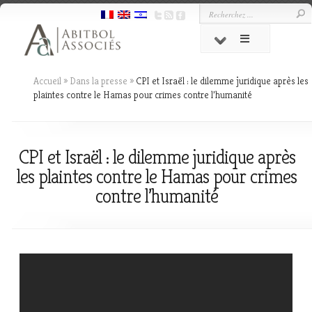
Accueil
»
Dans la presse
»
CPI et Israël : le dilemme juridique après les
plaintes contre le Hamas pour crimes contre l’humanité
CPI et Israël : le dilemme juridique après
les plaintes contre le Hamas pour crimes
contre l’humanité