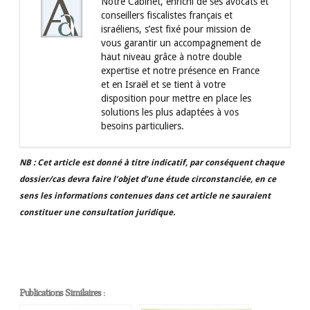
Notre Cabinet, enrichi de ses avocats et
conseillers fiscalistes français et
israéliens, s’est fixé pour mission de
vous garantir un accompagnement de
haut niveau grâce à notre double
expertise et notre présence en France
et en Israël et se tient à votre
disposition pour mettre en place les
solutions les plus adaptées à vos
besoins particuliers.
NB : Cet article est donné à titre indicatif, par conséquent chaque
dossier/cas devra faire l’objet d’une étude circonstanciée, en ce
sens les informations contenues dans cet article ne sauraient
constituer une consultation juridique.
Publications Similaires :