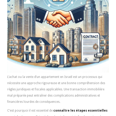
L’achat ou la vente d’un appartement en Israël est un processus qui
nécessite une approche rigoureuse et une bonne compréhension des
règles juridiques et fiscales applicables. Une transaction immobilière
mal préparée peut entraîner des complications administratives et
financières lourdes de conséquences.
C’est pourquoi il est essentiel de
connaître les étapes essentielles