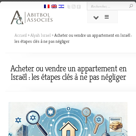
Accueil
»
Alyah Israel
»
Acheter ou vendre un appartement en Israël :
les étapes clés à ne pas négliger
Acheter ou vendre un appartement en
Israël : les étapes clés à ne pas négliger