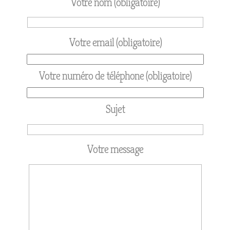
Votre nom (obligatoire)
Votre email (obligatoire)
Votre numéro de téléphone (obligatoire)
Sujet
Votre message