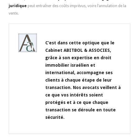
juridique
peut entraîner des coûts imprévus, voire l’annulation de la
vente.
C’est dans cette optique que le
Cabinet ABITBOL & ASSOCIES,
grâce à son expertise en droit
immobilier israélien et
international, accompagne ses
clients à chaque étape de leur
transaction. Nos avocats veillent à
ce que vos intérêts soient
protégés et à ce que chaque
transaction se déroule en toute
sécurité.