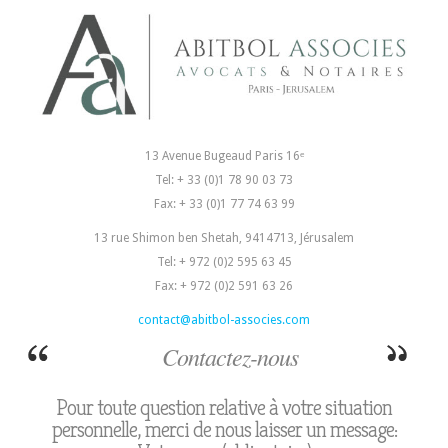
13 Avenue Bugeaud Paris 16ᵉ
Tel: + 33 (0)1 78 90 03 73
Fax: + 33 (0)1 77 74 63 99
13 rue Shimon ben Shetah, 9414713, Jérusalem
Tel: + 972 (0)2 595 63 45
Fax: + 972 (0)2 591 63 26
contact@abitbol-associes.com
Contactez-nous
Pour toute question relative à votre situation
personnelle, merci de nous laisser un message: