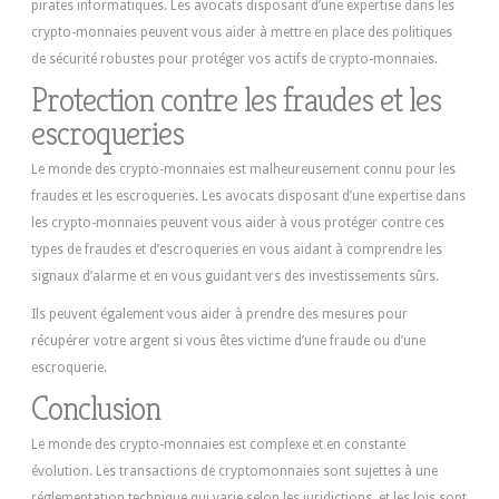
pirates informatiques. Les avocats disposant d’une expertise dans les
crypto-monnaies peuvent vous aider à mettre en place des politiques
de sécurité robustes pour protéger vos actifs de crypto-monnaies.
Protection contre les fraudes et les
escroqueries
Le monde des crypto-monnaies est malheureusement connu pour les
fraudes et les escroqueries. Les avocats disposant d’une expertise dans
les crypto-monnaies peuvent vous aider à vous protéger contre ces
types de fraudes et d’escroqueries en vous aidant à comprendre les
signaux d’alarme et en vous guidant vers des investissements sûrs.
Ils peuvent également vous aider à prendre des mesures pour
récupérer votre argent si vous êtes victime d’une fraude ou d’une
escroquerie.
Conclusion
Le monde des crypto-monnaies est complexe et en constante
évolution. Les transactions de cryptomonnaies sont sujettes à une
réglementation technique qui varie selon les juridictions, et les lois sont