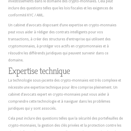
investissements dans le domaine des crypto-monnaies. Cela peut
inclure des questions telles que les lois fiscales et les exigences de
conformité KYC / AML.
Un cabinet d’avocats disposant d’une expertise en crypto-monnaies
peut vous aider à rédiger des contrats intelligents pour vos
transactions, à créer des structures d’entreprise qui utilisent des
cryptomonnaies, à protéger vos actifs en cryptomonnaies et à
résoudre les différends juridiques qui peuvent survenir dans ce
domaine.
Expertise technique
La technologie sous-jacente des crypto-monnaies est très complexe et
nécessite une expertise technique pour être comprise pleinement. Un
cabinet d’avocats expert en crypto-monnaies peut vous aider à
comprendre cette technologie et à naviguer dans les problèmes
juridiques qui y sont associés.
Cela peut inclure des questions telles que la sécurité des portefeuilles de
crypto-monnaies, la gestion des clés privées et la protection contre les