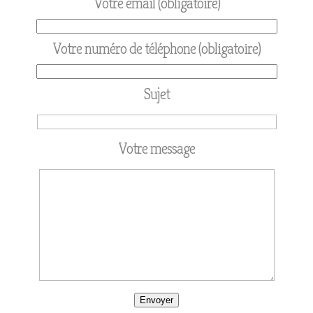
Votre email (obligatoire)
Votre numéro de téléphone (obligatoire)
Sujet
Votre message