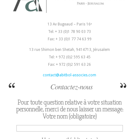
13 Av Bugeaud – Paris 16ᵉ
Tel: + 33 (0)1 78 90 03 73
Fax: + 33 (0)1 77 74 63 99
13 rue Shimon ben Shetah, 9414713, Jérusalem
Tel: + 972 (0)2 595 63 45
Fax: + 972 (0)2 591 63 26
contact@abitbol-associes.com
Contactez-nous
Pour toute question relative à votre situation
personnelle, merci de nous laisser un message:
Votre nom (obligatoire)