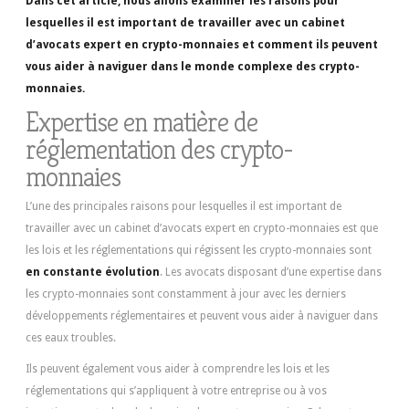
Dans cet article, nous allons examiner les raisons pour
lesquelles il est important de travailler avec un cabinet
d’avocats expert en crypto-monnaies et comment ils peuvent
vous aider à naviguer dans le monde complexe des crypto-
monnaies.
Expertise en matière de
réglementation des crypto-
monnaies
L’une des principales raisons pour lesquelles il est important de
travailler avec un cabinet d’avocats expert en crypto-monnaies est que
les lois et les réglementations qui régissent les crypto-monnaies sont
en constante évolution
. Les avocats disposant d’une expertise dans
les crypto-monnaies sont constamment à jour avec les derniers
développements réglementaires et peuvent vous aider à naviguer dans
ces eaux troubles.
Ils peuvent également vous aider à comprendre les lois et les
réglementations qui s’appliquent à votre entreprise ou à vos