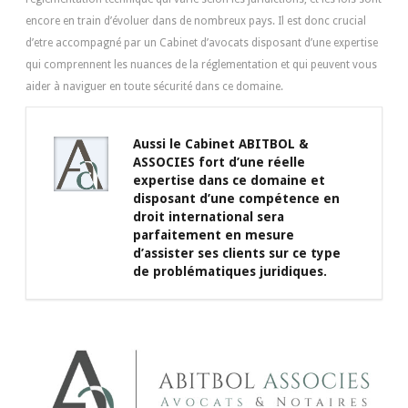
encore en train d’évoluer dans de nombreux pays. Il est donc crucial
d’etre accompagné par un Cabinet d’avocats disposant d’une expertise
qui comprennent les nuances de la réglementation et qui peuvent vous
aider à naviguer en toute sécurité dans ce domaine.
Aussi le Cabinet ABITBOL &
ASSOCIES fort d’une réelle
expertise dans ce domaine et
disposant d’une compétence en
droit international sera
parfaitement en mesure
d’assister ses clients sur ce type
de problématiques juridiques.