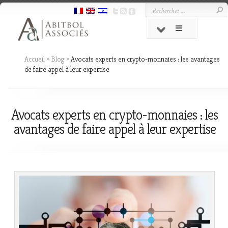
Accueil
»
Blog
»
Avocats experts en crypto-monnaies : les avantages
de faire appel à leur expertise
Avocats experts en crypto-monnaies : les
avantages de faire appel à leur expertise