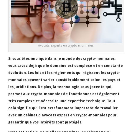
Avocats experts en crypto monnaies
Si vous êtes impliqué dans le monde des crypto-monnaies,
vous savez déjà que le domaine est complexe et en constante
évolution. Les lois et les règlements qui régissent les crypto-
monnaies peuvent varier considérablement selon les pays et
les juridictions. De plus, la technologie sous-jacente qui
permet aux crypto-monnaies de fonctionner est également
très complexe et nécessite une expertise technique. Tout
cela signifie qu’il est extrêmement important de travailler
avec un cabinet d’avocats expert en crypto-monnaies pour
garantir que vos intérêts sont protégés.