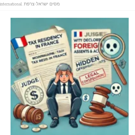
מסים ישראל-צרפת
,
international