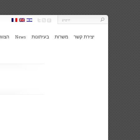
יצירת קשר
משרות
בעיתונות
News
הצוות