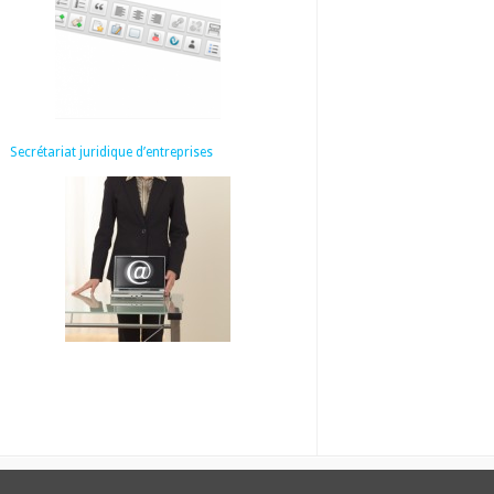
Secrétariat juridique d’entreprises