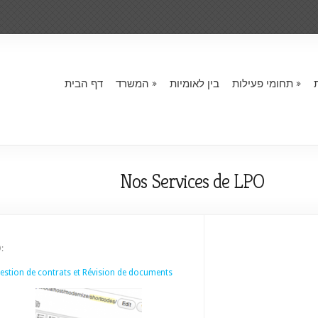
תחומי פעילות
בין לאומיות
המשרד
דף הבית
Nos Services de LPO
:
estion de contrats et Révision de documents