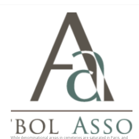
While denominational areas in cemeteries are saturated in Paris, and