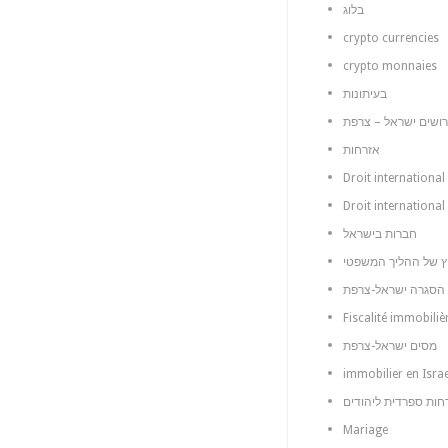
בלוג
crypto currencies
crypto monnaies
בעיתונות
רושים ישראל – צרפת
אזרחות
Droit international
Droit international
חברות בישראל
 הסגרה ישראל-צרפת
Fiscalité immobiliè
מסים ישראל-צרפת
immobilier en Israe
חות ספרדית ליהודים
Mariage