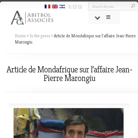
Home
»
In the press
»
Article de Mondafrique sur l’affaire Jean-Pierre
Marongiu
Article de Mondafrique sur l’affaire Jean-
Pierre Marongiu