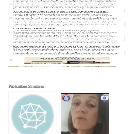
Publications Similaires :