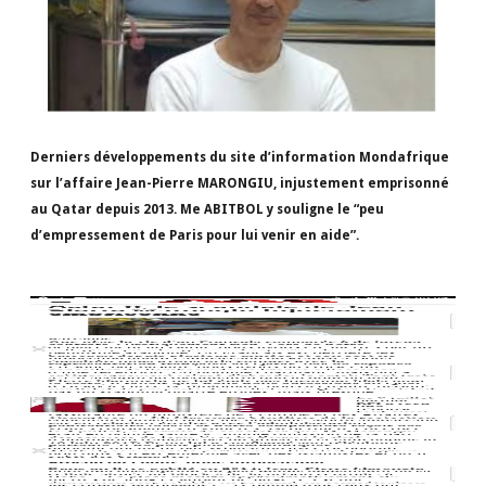
Derniers développements du site d’information Mondafrique
sur l’affaire Jean-Pierre MARONGIU, injustement emprisonné
au Qatar depuis 2013. Me ABITBOL y souligne le “peu
d’empressement de Paris pour lui venir en aide”.